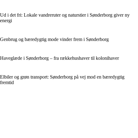
Ud i det fri: Lokale vandreruter og naturstier i Sønderborg giver ny
energi
Genbrug og bæredygtig mode vinder frem i Sønderborg
Haveglæde i Sønderborg – fra rækkehushaver til kolonihaver
Elbiler og grøn transport: Sønderborg på vej mod en bæredygtig
fremtid