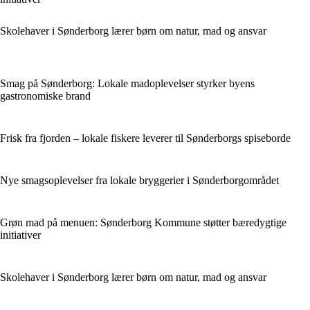
Skolehaver i Sønderborg lærer børn om natur, mad og ansvar
Smag på Sønderborg: Lokale madoplevelser styrker byens
gastronomiske brand
Frisk fra fjorden – lokale fiskere leverer til Sønderborgs spiseborde
Nye smagsoplevelser fra lokale bryggerier i Sønderborgområdet
Grøn mad på menuen: Sønderborg Kommune støtter bæredygtige
initiativer
Skolehaver i Sønderborg lærer børn om natur, mad og ansvar