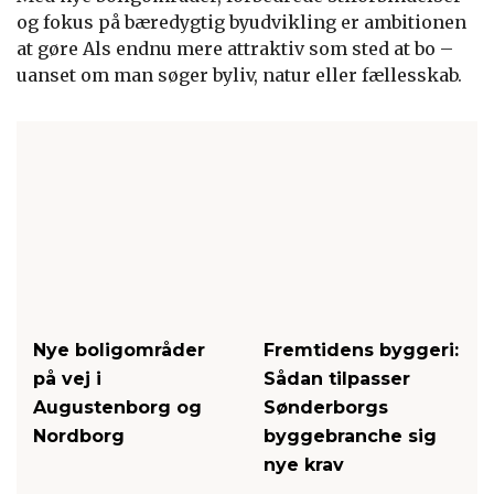
og fokus på bæredygtig byudvikling er ambitionen
at gøre Als endnu mere attraktiv som sted at bo –
uanset om man søger byliv, natur eller fællesskab.
Nye boligområder
Fremtidens byggeri:
på vej i
Sådan tilpasser
Augustenborg og
Sønderborgs
Nordborg
byggebranche sig
nye krav