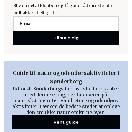
Bliv en del af klubben og få gode råd direkte i din
indbakke - helt gratis.
Tilmeld dig
Guide til natur og udendørsaktiviteter i
Sønderborg
Udforsk Sønderborgs fantastiske landskaber
med denne e-bog, der fokuserer på
naturskønne ruter, vandreture og udendørs
aktiviteter. Lær om de bedste steder at opleve
den smukke natur omkring byen.
Hent guide