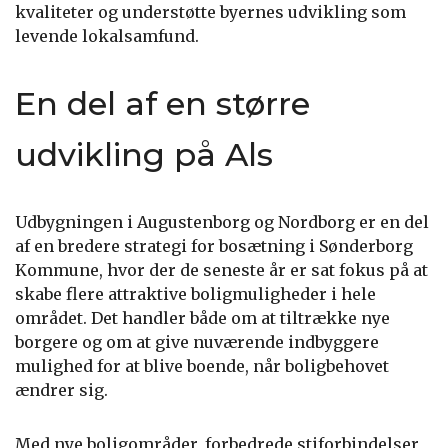
kvaliteter og understøtte byernes udvikling som
levende lokalsamfund.
En del af en større
udvikling på Als
Udbygningen i Augustenborg og Nordborg er en del
af en bredere strategi for bosætning i Sønderborg
Kommune, hvor der de seneste år er sat fokus på at
skabe flere attraktive boligmuligheder i hele
området. Det handler både om at tiltrække nye
borgere og om at give nuværende indbyggere
mulighed for at blive boende, når boligbehovet
ændrer sig.
Med nye boligområder, forbedrede stiforbindelser