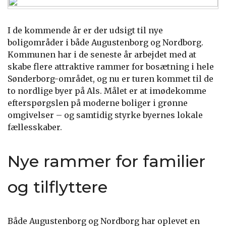
I de kommende år er der udsigt til nye
boligområder i både Augustenborg og Nordborg.
Kommunen har i de seneste år arbejdet med at
skabe flere attraktive rammer for bosætning i hele
Sønderborg-området, og nu er turen kommet til de
to nordlige byer på Als. Målet er at imødekomme
efterspørgslen på moderne boliger i grønne
omgivelser – og samtidig styrke byernes lokale
fællesskaber.
Nye rammer for familier
og tilflyttere
Både Augustenborg og Nordborg har oplevet en