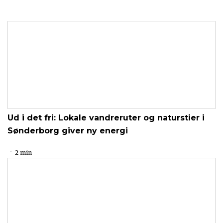
Ud i det fri: Lokale vandreruter og naturstier i
Sønderborg giver ny energi
2 min