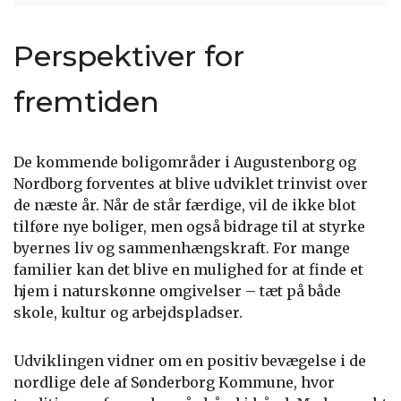
Perspektiver for
fremtiden
De kommende boligområder i Augustenborg og
Nordborg forventes at blive udviklet trinvist over
de næste år. Når de står færdige, vil de ikke blot
tilføre nye boliger, men også bidrage til at styrke
byernes liv og sammenhængskraft. For mange
familier kan det blive en mulighed for at finde et
hjem i naturskønne omgivelser – tæt på både
skole, kultur og arbejdspladser.
Udviklingen vidner om en positiv bevægelse i de
nordlige dele af Sønderborg Kommune, hvor