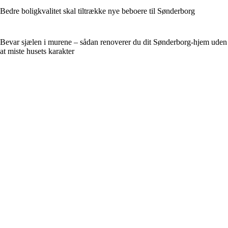
Bedre boligkvalitet skal tiltrække nye beboere til Sønderborg
Bevar sjælen i murene – sådan renoverer du dit Sønderborg-hjem uden
at miste husets karakter