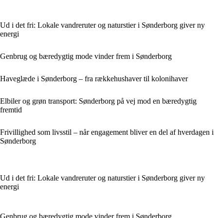
Ud i det fri: Lokale vandreruter og naturstier i Sønderborg giver ny
energi
Genbrug og bæredygtig mode vinder frem i Sønderborg
Haveglæde i Sønderborg – fra rækkehushaver til kolonihaver
Elbiler og grøn transport: Sønderborg på vej mod en bæredygtig
fremtid
Frivillighed som livsstil – når engagement bliver en del af hverdagen i
Sønderborg
Ud i det fri: Lokale vandreruter og naturstier i Sønderborg giver ny
energi
Genbrug og bæredygtig mode vinder frem i Sønderborg