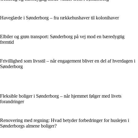
Haveglæde i Sønderborg – fra rækkehushaver til kolonihaver
Elbiler og grøn transport: Sønderborg på vej mod en bæredygtig
fremtid
Frivillighed som livsstil – når engagement bliver en del af hverdagen i
Sønderborg
Fleksible boliger i Sønderborg – når hjemmet følger med livets
forandringer
Renovering med regning: Hvad betyder forbedringer for huslejen i
Sønderborgs almene boliger?